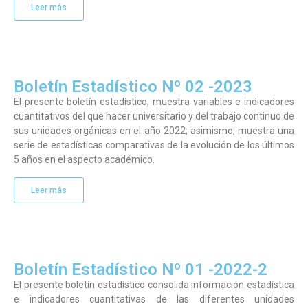
Leer más
Boletín Estadístico Nº 02 -2023
El presente boletín estadístico, muestra variables e indicadores
cuantitativos del que hacer universitario y del trabajo continuo de
sus unidades orgánicas en el año 2022; asimismo, muestra una
serie de estadísticas comparativas de la evolución de los últimos
5 años en el aspecto académico.
Leer más
Boletín Estadístico Nº 01 -2022-2
El presente boletín estadístico consolida información estadística
e indicadores cuantitativas de las diferentes unidades