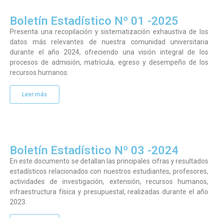
Boletín Estadístico Nº 01 -2025
Presenta una recopilación y sistematización exhaustiva de los
datos más relevantes de nuestra comunidad universitaria
durante el año 2024, ofreciendo una visión integral de los
procesos de admisión, matrícula, egreso y desempeño de los
recursos humanos.
Leer más
Boletín Estadístico Nº 03 -2024
En este documento se detallan las principales cifras y resultados
estadísticos relacionados con nuestros estudiantes, profesores,
actividades de investigación, extensión, recursos humanos,
infraestructura física y presupuestal, realizadas durante el año
2023.