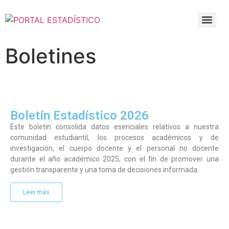
Boletines
Boletín Estadístico 2026
Este boletín consolida datos esenciales relativos a nuestra
comunidad estudiantil, los procesos académicos y de
investigación, el cuerpo docente y el personal no docente
durante el año académico 2025, con el fin de promover una
gestión transparente y una toma de decisiones informada.
Leer más